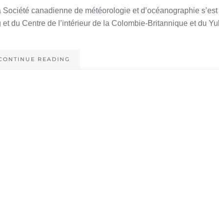
a Société canadienne de météorologie et d’océanographie s’est
 et du Centre de l’intérieur de la Colombie-Britannique et du Yu
CONTINUE READING