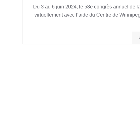
Du 3 au 6 juin 2024, le 58e congrès annuel de l
virtuellement avec l’aide du Centre de Winnipeg