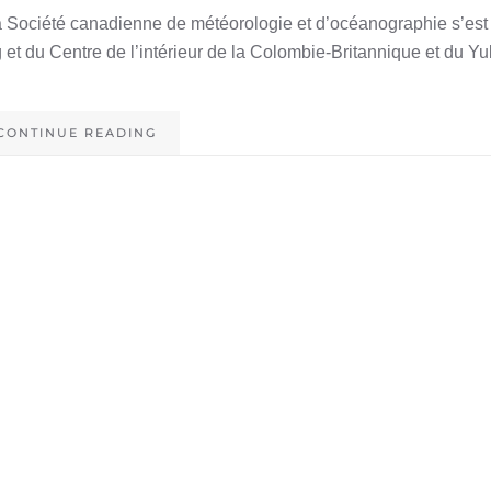
a Société canadienne de météorologie et d’océanographie s’est
 et du Centre de l’intérieur de la Colombie-Britannique et du Yu
CONTINUE READING