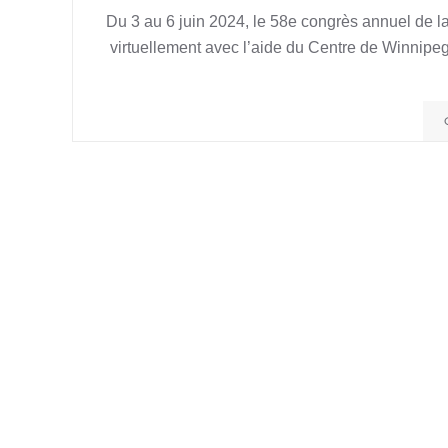
Du 3 au 6 juin 2024, le 58e congrès annuel de l
virtuellement avec l’aide du Centre de Winnipeg