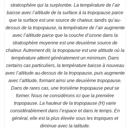
stratosphère qui la surplombe. La température de l’air
baisse avec l’altitude de la surface à la tropopause parce
que la surface est une source de chaleur, tandis qu’au-
dessus de la tropopause, la température de l’air augmente
avec l’altitude parce que la couche d’ozone dans la
stratosphère moyenne est une deuxième source de
chaleur. Autrement dit, la tropopause est une altitude où la
température atteint généralement un minimum. Dans
certains cas particuliers, la température baisse à nouveau
avec l’altitude au-dessus de la tropopause, puis augmente
avec l’altitude, formant ainsi une deuxième tropopause.
Dans de rares cas, une troisième tropopause peut se
former. Nous ne considérons ici que la première
tropopause. La hauteur de la tropopause (H) varie
considérablement dans l’espace et dans le temps. En
général, elle est la plus élevée sous les tropiques et
diminue avec la latitude.