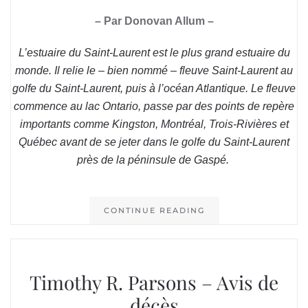
– Par Donovan Allum –
L’estuaire du Saint-Laurent est le plus grand estuaire du
monde. Il relie le – bien nommé – fleuve Saint-Laurent au
golfe du Saint-Laurent, puis à l’océan Atlantique. Le fleuve
commence au lac Ontario, passe par des points de repère
importants comme Kingston, Montréal, Trois-Rivières et
Québec avant de se jeter dans le golfe du Saint-Laurent
près de la péninsule de Gaspé.
CONTINUE READING
Timothy R. Parsons – Avis de
décès