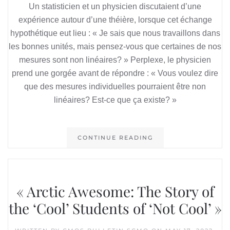
Un statisticien et un physicien discutaient d’une
expérience autour d’une théière, lorsque cet échange
hypothétique eut lieu : « Je sais que nous travaillons dans
les bonnes unités, mais pensez-vous que certaines de nos
mesures sont non linéaires? » Perplexe, le physicien
prend une gorgée avant de répondre : « Vous voulez dire
que des mesures individuelles pourraient être non
linéaires? Est-ce que ça existe? »
CONTINUE READING
« Arctic Awesome: The Story of
the ‘Cool’ Students of ‘Not Cool’ »