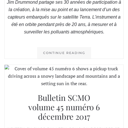
Jim Drummond partage ses 30 années de participation à
la création, à la mise au point et au lancement d’un des
capteurs embarqués sur le satellite Terra. L’instrument a
été en orbite pendant près de 20 ans, à mesurer et à
surveiller les polluants atmosphériques.
CONTINUE READING
Bulletin SCMO
volume 45 numéro 6
décembre 2017