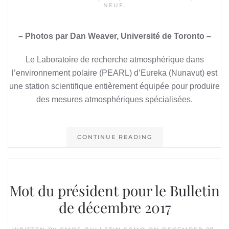
NEUF
.
– Photos par Dan Weaver, Université de Toronto –
Le Laboratoire de recherche atmosphérique dans
l’environnement polaire (PEARL) d’Eureka (Nunavut) est
une station scientifique entièrement équipée pour produire
des mesures atmosphériques spécialisées.
CONTINUE READING
Mot du président pour le Bulletin
de décembre 2017