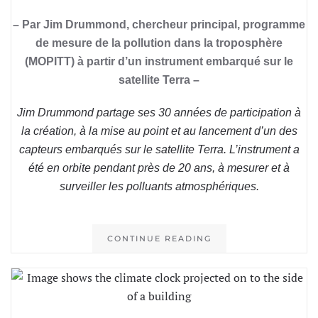
– Par Jim Drummond, chercheur principal, programme
de mesure de la pollution dans la troposphère
(MOPITT) à partir d’un instrument embarqué sur le
satellite Terra –
Jim Drummond partage ses 30 années de participation à
la création, à la mise au point et au lancement d’un des
capteurs embarqués sur le satellite Terra. L’instrument a
été en orbite pendant près de 20 ans, à mesurer et à
surveiller les polluants atmosphériques.
CONTINUE READING