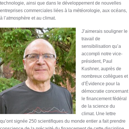
technologie, ainsi que dans le développement de nouvelles
entreprises commerciales liées à la météorologie, aux océans,
à l’atmosphère et au climat.
J’aimerais souligner le
travail de
sensibilisation qu’a
accompli notre vice-
président, Paul
Kushner, auprès de
nombreux collègues et
d’Évidence pour la
démocratie concernant
le financement fédéral
de la science du
climat. Une lettre
qu’ont signée 250 scientifiques du monde entier a fait prendre
conscience de la précarité du financement de cette discipline.