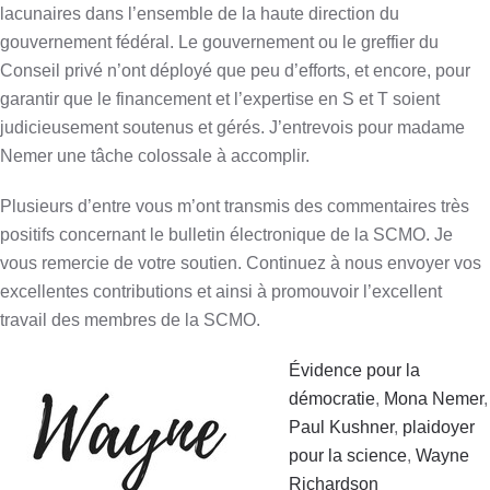
lacunaires dans l’ensemble de la haute direction du
gouvernement fédéral. Le gouvernement ou le greffier du
Conseil privé n’ont déployé que peu d’efforts, et encore, pour
garantir que le financement et l’expertise en S et T soient
judicieusement soutenus et gérés. J’entrevois pour madame
Nemer une tâche colossale à accomplir.
Plusieurs d’entre vous m’ont transmis des commentaires très
positifs concernant le bulletin électronique de la SCMO. Je
vous remercie de votre soutien. Continuez à nous envoyer vos
excellentes contributions et ainsi à promouvoir l’excellent
travail des membres de la SCMO.
Évidence pour la
démocratie
,
Mona Nemer
,
Paul Kushner
,
plaidoyer
pour la science
,
Wayne
Richardson