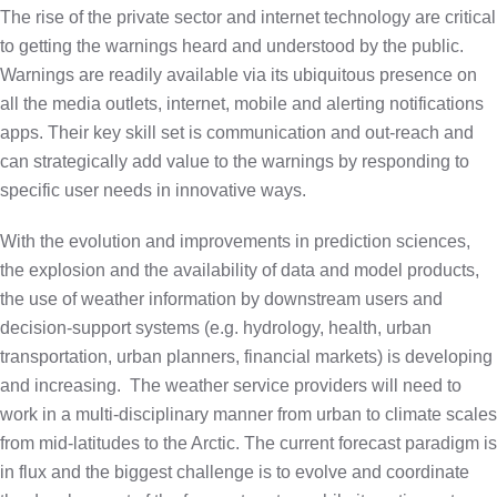
The rise of the private sector and internet technology are critical
to getting the warnings heard and understood by the public.
Warnings are readily available via its ubiquitous presence on
all the media outlets, internet, mobile and alerting notifications
apps. Their key skill set is communication and out-reach and
can strategically add value to the warnings by responding to
specific user needs in innovative ways.
With the evolution and improvements in prediction sciences,
the explosion and the availability of data and model products,
the use of weather information by downstream users and
decision-support systems (e.g. hydrology, health, urban
transportation, urban planners, financial markets) is developing
and increasing.
The weather service providers will need to
work in a multi-disciplinary manner from urban to climate scales
from mid-latitudes to the Arctic. The current forecast paradigm is
in flux and the biggest challenge is to evolve and coordinate