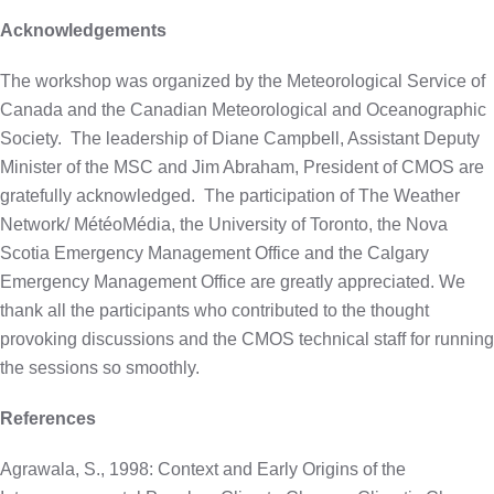
Acknowledgements
The workshop was organized by the Meteorological Service of
Canada and the Canadian Meteorological and Oceanographic
Society.
The leadership of Diane Campbell, Assistant Deputy
Minister of the MSC and Jim Abraham, President of CMOS are
gratefully acknowledged.
The participation of The Weather
Network/ MétéoMédia, the University of Toronto, the Nova
Scotia Emergency Management Office and the Calgary
Emergency Management Office are greatly appreciated. We
thank all the participants who contributed to the thought
provoking discussions and the CMOS technical staff for running
the sessions so smoothly.
References
Agrawala, S., 1998: Context and Early Origins of the