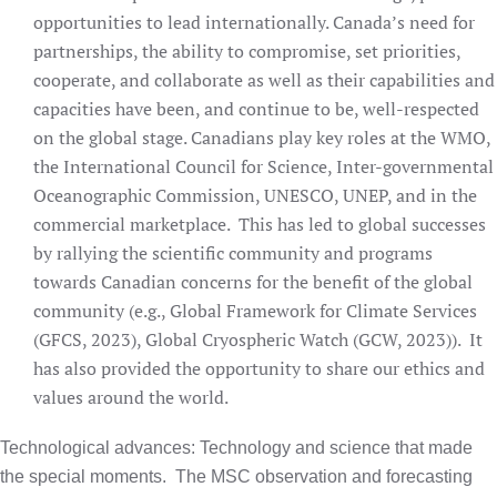
opportunities to lead internationally. Canada’s need for
partnerships, the ability to compromise, set priorities,
cooperate, and collaborate as well as their capabilities and
capacities have been, and continue to be, well-respected
on the global stage. Canadians play key roles at the WMO,
the International Council for Science, Inter-governmental
Oceanographic Commission, UNESCO, UNEP, and in the
commercial marketplace.
This has led to global successes
by rallying the scientific community and programs
towards Canadian concerns for the benefit of the global
community (e.g., Global Framework for Climate Services
(GFCS, 2023), Global Cryospheric Watch (GCW, 2023)).
It
has also provided the opportunity to share our ethics and
values around the world.
Technological advances: Technology and science that made
the special moments.
The MSC observation and forecasting