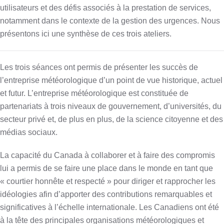
utilisateurs et des défis associés à la prestation de services,
notamment dans le contexte de la gestion des urgences. Nous
présentons ici une synthèse de ces trois ateliers.
Les trois séances ont permis de présenter les succès de
l’entreprise météorologique d’un point de vue historique, actuel
et futur. L’entreprise météorologique est constituée de
partenariats à trois niveaux de gouvernement, d’universités, du
secteur privé et, de plus en plus, de la science citoyenne et des
médias sociaux.
La capacité du Canada à collaborer et à faire des compromis
lui a permis de se faire une place dans le monde en tant que
« courtier honnête et respecté » pour diriger et rapprocher les
idéologies afin d’apporter des contributions remarquables et
significatives à l’échelle internationale. Les Canadiens ont été
à la tête des principales organisations météorologiques et