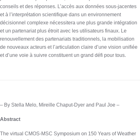
conseils et des réponses. L’accès aux données sous-jacentes
et à l’interprétation scientifique dans un environnement
décisionnel complexe nécessitera une plus grande intégration
et un partenariat plus étroit avec les utilisateurs finaux. Le
renouvellement des partenariats traditionnels, la mobilisation
de nouveaux acteurs et l’articulation claire d’une vision unifiée
et d’une voie à suivre constituent un grand défi pour tous.
– By Stella Melo, Mireille Chaput-Dyer and Paul Joe –
Abstract
The virtual CMOS-MSC Symposium on 150 Years of Weather