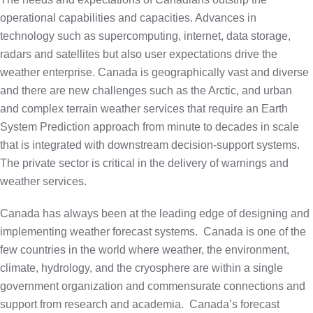
operational capabilities and capacities. Advances in
technology such as supercomputing, internet, data storage,
radars and satellites but also user expectations drive the
weather enterprise. Canada is geographically vast and diverse
and there are new challenges such as the Arctic, and urban
and complex terrain weather services that require an Earth
System Prediction approach from minute to decades in scale
that is integrated with downstream decision-support systems.
The private sector is critical in the delivery of warnings and
weather services.
Canada has always been at the leading edge of designing and
implementing weather forecast systems.
Canada is one of the
few countries in the world where weather, the environment,
climate, hydrology, and the cryosphere are within a single
government organization and commensurate connections and
support from research and academia.
Canada’s forecast