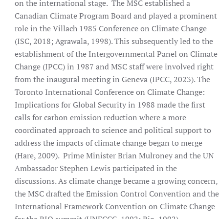
on the international stage.
The MSC established a
Canadian Climate Program Board and played a prominent
role in the Villach 1985 Conference on Climate Change
(ISC, 2018; Agrawala, 1998). This subsequently led to the
establishment of the Intergovernmental Panel on Climate
Change (IPCC) in 1987 and MSC staff were involved right
from the inaugural meeting in Geneva (IPCC, 2023). The
Toronto International Conference on Climate Change:
Implications for Global Security in 1988 made the first
calls for carbon emission reduction where a more
coordinated approach to science and political support to
address the impacts of climate change began to merge
(Hare, 2009).
Prime Minister Brian Mulroney and the UN
Ambassador Stephen Lewis participated in the
discussions. As climate change became a growing concern,
the MSC drafted the Emission Control Convention and the
International Framework Convention on Climate Change