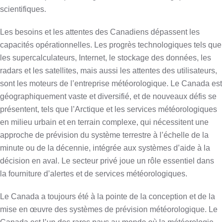
scientifiques.
Les besoins et les attentes des Canadiens dépassent les
capacités opérationnelles. Les progrès technologiques tels que
les supercalculateurs, Internet, le stockage des données, les
radars et les satellites, mais aussi les attentes des utilisateurs,
sont les moteurs de l’entreprise météorologique. Le Canada est
géographiquement vaste et diversifié, et de nouveaux défis se
présentent, tels que l’Arctique et les services météorologiques
en milieu urbain et en terrain complexe, qui nécessitent une
approche de prévision du système terrestre à l’échelle de la
minute ou de la décennie, intégrée aux systèmes d’aide à la
décision en aval. Le secteur privé joue un rôle essentiel dans
la fourniture d’alertes et de services météorologiques.
Le Canada a toujours été à la pointe de la conception et de la
mise en œuvre des systèmes de prévision météorologique. Le