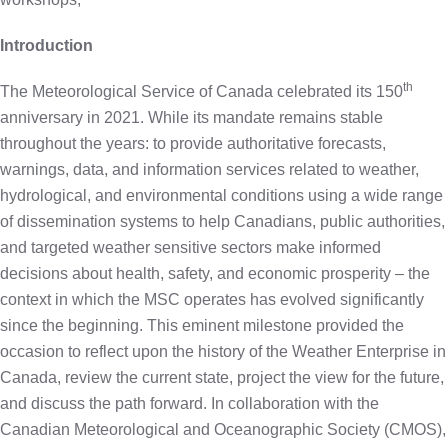
Introduction
th
The Meteorological Service of Canada celebrated its 150
anniversary in 2021. While its mandate remains stable
throughout the years: to provide authoritative forecasts,
warnings, data, and information services related to weather,
hydrological, and environmental conditions using a wide range
of dissemination systems to help Canadians, public authorities,
and targeted weather sensitive sectors make informed
decisions about health, safety, and economic prosperity – the
context in which the MSC operates has evolved significantly
since the beginning. This eminent milestone provided the
occasion to reflect upon the history of the Weather Enterprise in
Canada, review the current state, project the view for the future,
and discuss the path forward. In collaboration with the
Canadian Meteorological and Oceanographic Society (CMOS),