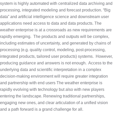
system is highly automated with centralized data archiving and
processing, integrated modeling and forecast production. “Big
data” and artificial intelligence science and downstream user
applications need access to data and data products. The
weather enterprise is at a crossroads as new requirements are
rapidly emerging.
The products and outputs will be complex,
including estimates of uncertainty, and generated by chains of
processing (e.g. quality control, modeling, post-processing,
integrated products, tailored user products) systems.
However,
producing guidance and answers is not enough.
Access to the
underlying data and scientific interpretation in a complex
decision-making environment will require greater integration
and partnership with end users The weather enterprise is
rapidly evolving with technology but also with new players
entering the landscape. Renewing traditional partnerships,
engaging new ones, and clear articulation of a unified vision
and a path forward is a grand challenge for all.