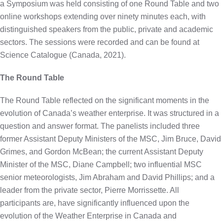
a Symposium was held consisting of one Round Table and two
online workshops extending over ninety minutes each, with
distinguished speakers from the public, private and academic
sectors. The sessions were recorded and can be found at
Science Catalogue (Canada, 2021).
The Round Table
The Round Table reflected on the significant moments in the
evolution of Canada’s weather enterprise. It was structured in a
question and answer format. The panelists included three
former Assistant Deputy Ministers of the MSC, Jim Bruce, David
Grimes, and Gordon McBean; the current Assistant Deputy
Minister of the MSC, Diane Campbell; two influential MSC
senior meteorologists, Jim Abraham and David Phillips; and a
leader from the private sector, Pierre Morrissette. All
participants are, have significantly influenced upon the
evolution of the Weather Enterprise in Canada and