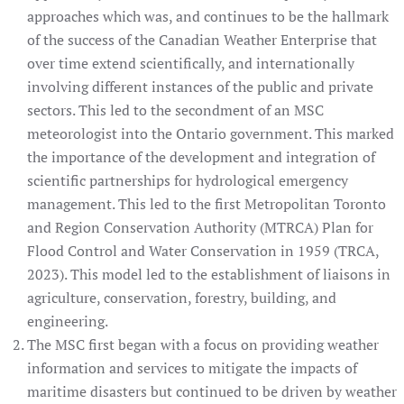
approaches which was, and continues to be the hallmark
of the success of the Canadian Weather Enterprise that
over time extend scientifically, and internationally
involving different instances of the public and private
sectors. This led to the secondment of an MSC
meteorologist into the Ontario government. This marked
the importance of the development and integration of
scientific partnerships for hydrological emergency
management. This led to the first Metropolitan Toronto
and Region Conservation Authority (MTRCA) Plan for
Flood Control and Water Conservation in 1959 (TRCA,
2023). This model led to the establishment of liaisons in
agriculture, conservation, forestry, building, and
engineering.
The MSC first began with a focus on providing weather
information and services to mitigate the impacts of
maritime disasters but continued to be driven by weather