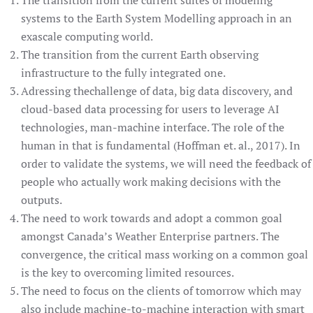
The transition from the current suites of modeling
systems to the Earth System Modelling approach in an
exascale computing world.
The transition from the current Earth observing
infrastructure to the fully integrated one.
Adressing thechallenge of data, big data discovery, and
cloud-based data processing for users to leverage AI
technologies, man-machine interface. The role of the
human in that is fundamental (Hoffman et. al., 2017). In
order to validate the systems, we will need the feedback of
people who actually work making decisions with the
outputs.
The need to work towards and adopt a common goal
amongst Canada’s Weather Enterprise partners. The
convergence, the critical mass working on a common goal
is the key to overcoming limited resources.
The need to focus on the clients of tomorrow which may
also include machine-to-machine interaction with smart