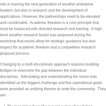
role in training the next generation of weather enterprise
leaders, but also in research and the development of
applications. However, the partnerships need to be elevated
and coordinated.
Academic freedom is a core principle that
must be balanced with directed research and training.
A high-
level weather research board was proposed during the
workshop that would allow for strategic guidance but also
respect for academic freedom and a competitive research
proposal process.
Changing to a multi-disciplinary approach requires building
bridges to overcome the gap between the individual
disciplines.
Articulating and understanding the vision was
identified as the biggest challenge and five aspirational goals
were provided as unifying themes to unite the community.
They
are: