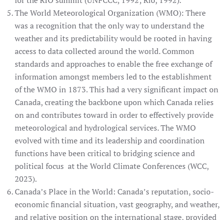
for the RIO summit (UNFCCC, 1992; Rio, 1992).
The World Meteorological Organization (WMO): There
was a recognition that the only way to understand the
weather and its predictability would be rooted in having
access to data collected around the world. Common
standards and approaches to enable the free exchange of
information amongst members led to the establishment
of the WMO in 1873. This had a very significant impact on
Canada, creating the backbone upon which Canada relies
on and contributes toward in order to effectively provide
meteorological and hydrological services. The WMO
evolved with time and its leadership and coordination
functions have been critical to bridging science and
political focus
at the World Climate Conferences (WCC,
2023).
Canada’s Place in the World: Canada’s reputation, socio-
economic financial situation, vast geography, and weather,
and relative position on the international stage, provided