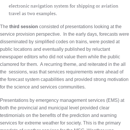
electronic navigation system for shipping or aviation
travel as two examples.
The
third session
consisted of presentations looking at the
service provision perspective.
In the early days, forecasts were
disseminated by simplified codes on trains, were posted at
public locations and eventually published by reluctant
newspaper editors who did not value them while the public
clamored for them.
A recurring theme, and reiterated in the all
the
sessions, was that services requirements were ahead of
the forecast system capabilities and provided strong motivation
for the science and services communities.
Presentations by emergency management services (EMS) at
both the provincial and municipal level provided clear
testimonials on the benefits of the prediction and warning
services for extreme weather for society. This is the primary