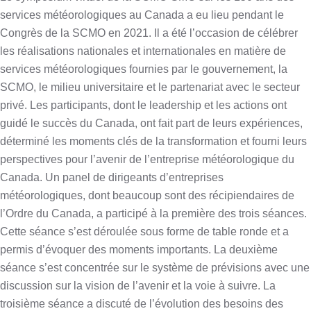
services météorologiques au Canada a eu lieu pendant le
Congrès de la SCMO en 2021. Il a été l’occasion de célébrer
les réalisations nationales et internationales en matière de
services
météorologiques fournies par le gouvernement, la
SCMO, le milieu universitaire et le partenariat avec le secteur
privé. Les participants, dont le leadership et les actions ont
guidé le succès du Canada, ont fait part de leurs expériences,
déterminé les moments clés de la transformation et fourni leurs
perspectives pour l’avenir de l’entreprise météorologique du
Canada. Un panel de dirigeants d’entreprises
météorologiques, dont beaucoup sont des récipiendaires de
l’Ordre du Canada, a participé à la première des trois séances.
Cette séance s’est déroulée sous forme de table ronde et a
permis d’évoquer des moments importants. La deuxième
séance s’est concentrée sur le système de prévisions avec une
discussion sur la vision de l’avenir et la voie à suivre. La
troisième séance a discuté de l’évolution des besoins des