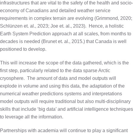
infrastructures that are vital to the safety of the health and socio-
economy of Canadians and detailed weather service
requirements in complex terrain are evolving (Grimmond, 2020;
Schlünzen et. al., 2023; Joe et. al., 2023).
Hence, a holistic
Earth System Prediction approach at all scales, from months to
decades is needed (Brunet et. al., 2015.) that Canada is well
positioned to develop.
This will increase the scope of the data gathered, which is the
first step, particularly related to the data sparse Arctic
cryosphere.
The amount of data and model outputs will
explode in volume and using this data, the adaptation of the
numerical weather predictions systems and interpretations
model outputs will require traditional but also multi-disciplinary
skills that include ‘big data’ and artificial intelligence techniques
to leverage all the information.
Partnerships with academia will continue to play a significant