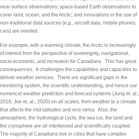
near-surface observations; space-based Earth observations to
cover land, ocean, and the Arctic; and innovations in the use of
non-traditional data sources (e.g., aircraft data, mobile phones,
cars) are needed.
For example, with a warming climate, the Arctic is increasingly
of interest from the perspective of sovereignty, navigational,
socio-economic, and recreation for Canadians.
This has great
consequences.
It challenges the capabilities and capacities to
deliver weather services.
There are significant gaps in the
monitoring system, the scientific understanding, and hence our
numerical weather prediction and forecast systems (Jung et. al.,
2016; Joe et. al., 2020) on all scales, from weather to a climate
that affects the mid-latitudes and vice versa.
Also, the
atmosphere, the hydrological cycle, the sea ice, the land and
the cryosphere are all intertwined and scientifically coupled.
The majority of Canadians live in cities that have complex