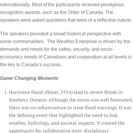
internationally. Most of the participants received prestigious
recognition awards, such as the Order of Canada. The
speakers were asked questions that were of a reflective nature.
The speakers provided a broad historical perspective with
some commonalities.
The Weather Enterprise is driven by the
demands and needs for the safety, security, and socio-
economics needs of Canadians and cooperation at all levels is
the key to Canada’s success.
Game Changing Moments
Hurricane Hazel (Hazel, 1954) lead to severe floods in
Southern Ontario. Although the storm was well forecasted,
there was no infrastructure to issue flood warnings. It was
the defining event that highlighted the need to link
weather, hydrology, and societal impacts. It created the
opportunity for collaborative inter-disciplinary