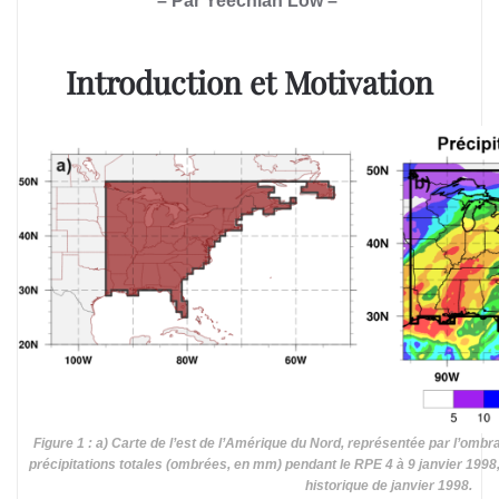
– Par Yeechian Low –
Introduction et Motivation
Figure 1 : a) Carte de l’est de l’Amérique du Nord, représentée par l’ombr
précipitations totales (ombrées, en mm) pendant le RPE 4 à 9 janvier 1998
historique de janvier 1998.