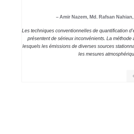
– Amir Nazem, Md. Rafsan Nahian, 
Les techniques conventionnelles de quantification d’é
présentent de sérieux inconvénients. La méthode a
lesquels les émissions de diverses sources stationna
les mesures atmosphériqu