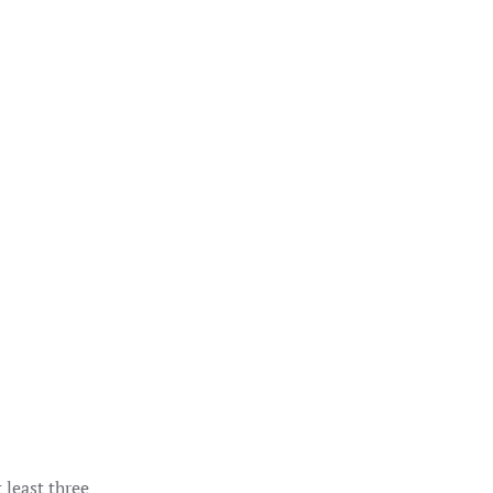
 least three