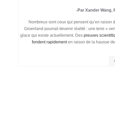
-Par Xander Wang, 
Nombreux sont ceux qui pensent qu’en raison d
Groenland pourrait devenir réalité : une terre « ve
glace qui existe actuellement. Des
preuves scientifi
fondent rapidement
en raison de la hausse de