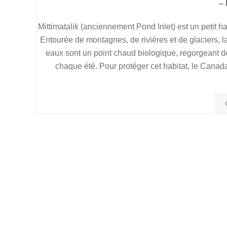
– 
Mittimatalik (anciennement Pond Inlet) est un petit ha
Entourée de montagnes, de rivières et de glaciers,
eaux sont un point chaud biologique, regorgeant d
chaque été. Pour protéger cet habitat, le Canada