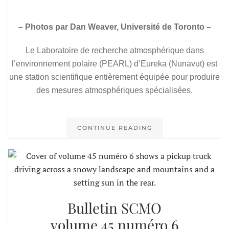
– Photos par Dan Weaver, Université de Toronto –
Le Laboratoire de recherche atmosphérique dans
l’environnement polaire (PEARL) d’Eureka (Nunavut) est
une station scientifique entièrement équipée pour produire
des mesures atmosphériques spécialisées.
CONTINUE READING
Bulletin SCMO
volume 45 numéro 6