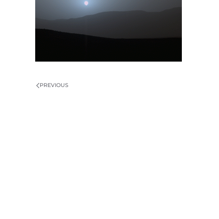
PREVIOUS