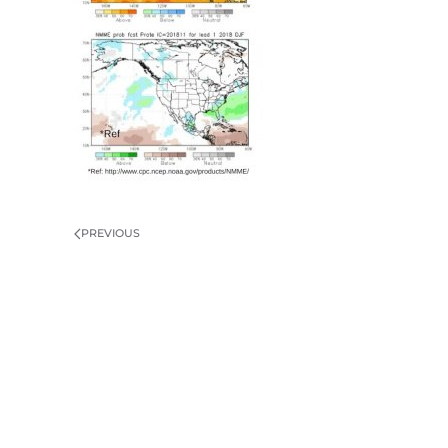
PREVIOUS