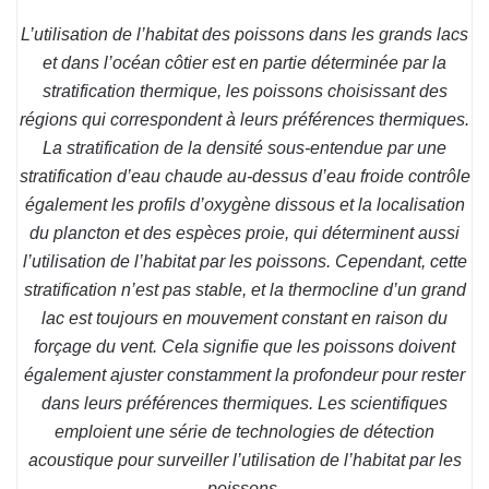
L’utilisation de l’habitat des poissons dans les grands lacs
et dans l’océan côtier est en partie déterminée par la
stratification thermique, les poissons choisissant des
régions qui correspondent à leurs préférences thermiques.
La stratification de la densité sous-entendue par une
stratification d’eau chaude au-dessus d’eau froide contrôle
également les profils d’oxygène dissous et la localisation
du plancton et des espèces proie, qui déterminent aussi
l’utilisation de l’habitat par les poissons. Cependant, cette
stratification n’est pas stable, et la thermocline d’un grand
lac est toujours en mouvement constant en raison du
forçage du vent. Cela signifie que les poissons doivent
également ajuster constamment la profondeur pour rester
dans leurs préférences thermiques. Les scientifiques
emploient une série de technologies de détection
acoustique pour surveiller l’utilisation de l’habitat par les
poissons.