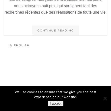
nous octroyons huit prix, qui soulignent tant des
recherches récentes que des réalisations de toute une vie.
CONTINUE READING
IN ENGLISH
We use cookies to ensure that we give you the best
experience on our website.
I accept