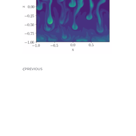
PREVIOUS