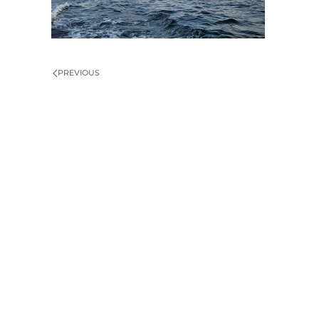
PREVIOUS