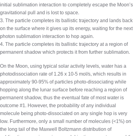
initial sublimation interaction to completely escape the Moon’s
gravitational pull and is lost to space.
3. The particle completes its ballistic trajectory and lands back
on the surface where it gives up its energy, waiting for the next
photon sublimation interaction to hop again.
4. The particle completes its ballistic trajectory at a region of
permanent shadow which protects it from further sublimation.
On the Moon, using typical solar activity levels, water has a
photodissociation rate of 1.26 x 10-5 mol/s, which results in
approximately 90-95% of particles photo-dissociating while
hopping along the lunar surface before reaching a region of
permanent shadow, thus the eventual fate of most water is
outcome #1. However, the probability of any individual
molecule being photo-dissociated on any single hop is very
low. Furthermore, only a small number of molecules (<1%) on
the long tail of the Maxwell Boltzmann distribution of