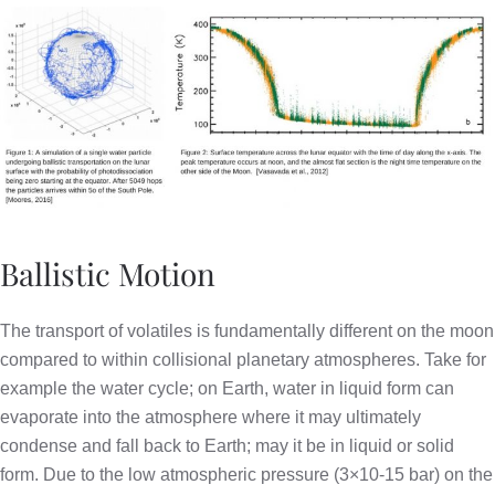
Ballistic Motion
The transport of volatiles is fundamentally different on the moon
compared to within collisional planetary atmospheres. Take for
example the water cycle; on Earth, water in liquid form can
evaporate into the atmosphere where it may ultimately
condense and fall back to Earth; may it be in liquid or solid
form. Due to the low atmospheric pressure (3×10-15 bar) on the