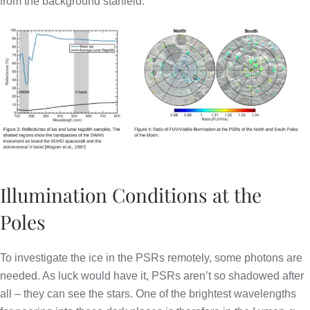
from the background starfield.
Illumination Conditions at the
Poles
To investigate the ice in the PSRs remotely, some photons are
needed. As luck would have it, PSRs aren’t so shadowed after
all – they can see the stars. One of the brightest wavelengths