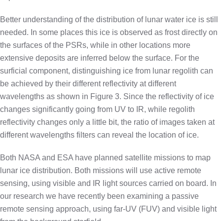
Better understanding of the distribution of lunar water ice is still
needed. In some places this ice is observed as frost directly on
the surfaces of the PSRs, while in other locations more
extensive deposits are inferred below the surface. For the
surficial component, distinguishing ice from lunar regolith can
be achieved by their different reflectivity at different
wavelengths as shown in Figure 3. Since the reflectivity of ice
changes significantly going from UV to IR, while regolith
reflectivity changes only a little bit, the ratio of images taken at
different wavelengths filters can reveal the location of ice.
Both NASA and ESA have planned satellite missions to map
lunar ice distribution. Both missions will use active remote
sensing, using visible and IR light sources carried on board. In
our research we have recently been examining a passive
remote sensing approach, using far-UV (FUV) and visible light