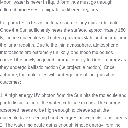
Moon, water is never in liquid form thus must go through
different processes to migrate to different regions.
For particles to leave the lunar surface they must sublimate.
Once the Sun sufficiently heats the surface, approximately 150
K, the ice molecules will enter a gaseous state and unbind from
the lunar regolith. Due to the thin atmosphere, atmospheric
interactions are extremely unlikely, and these molecules
convert the newly acquired thermal energy to kinetic energy as
they undergo ballistic motion (i.e projectile motion). Once
airborne, the molecules will undergo one of four possible
outcomes:
1. A high energy UV photon from the Sun hits the molecule and
photodissociation of the water molecule occurs. The energy
absorbed needs to be high enough to cleave apart the
molecule by exceeding bond energies between its constituents.
2. The water molecule gains enough kinetic energy from the