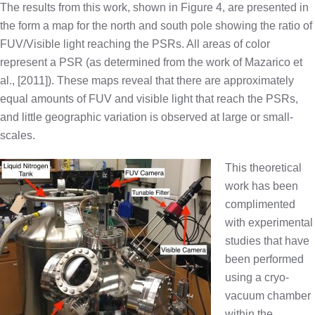
The results from this work, shown in Figure 4, are presented in
the form a map for the north and south pole showing the ratio of
FUV/Visible light reaching the PSRs. All areas of color
represent a PSR (as determined from the work of Mazarico et
al., [2011]). These maps reveal that there are approximately
equal amounts of FUV and visible light that reach the PSRs,
and little geographic variation is observed at large or small-
scales.
This theoretical
work has been
complimented
with experimental
studies that have
been performed
using a cryo-
vacuum chamber
within the