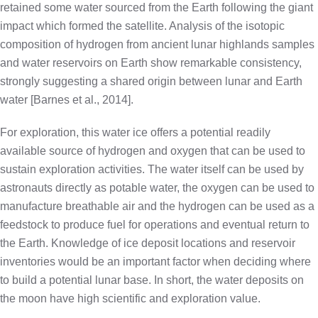
retained some water sourced from the Earth following the giant
impact which formed the satellite. Analysis of the isotopic
composition of hydrogen from ancient lunar highlands samples
and water reservoirs on Earth show remarkable consistency,
strongly suggesting a shared origin between lunar and Earth
water [Barnes et al., 2014].
For exploration, this water ice offers a potential readily
available source of hydrogen and oxygen that can be used to
sustain exploration activities. The water itself can be used by
astronauts directly as potable water, the oxygen can be used to
manufacture breathable air and the hydrogen can be used as a
feedstock to produce fuel for operations and eventual return to
the Earth. Knowledge of ice deposit locations and reservoir
inventories would be an important factor when deciding where
to build a potential lunar base. In short, the water deposits on
the moon have high scientific and exploration value.