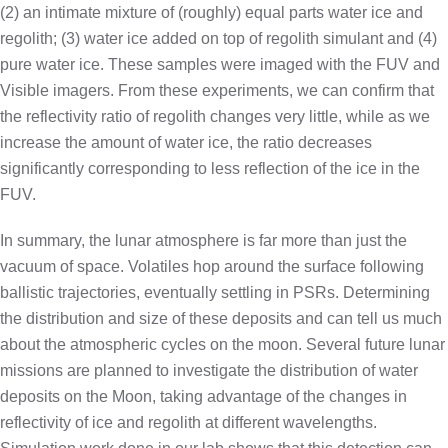
(2) an intimate mixture of (roughly) equal parts water ice and
regolith; (3) water ice added on top of regolith simulant and (4)
pure water ice. These samples were imaged with the FUV and
Visible imagers. From these experiments, we can confirm that
the reflectivity ratio of regolith changes very little, while as we
increase the amount of water ice, the ratio decreases
significantly corresponding to less reflection of the ice in the
FUV.
In summary, the lunar atmosphere is far more than just the
vacuum of space. Volatiles hop around the surface following
ballistic trajectories, eventually settling in PSRs. Determining
the distribution and size of these deposits and can tell us much
about the atmospheric cycles on the moon. Several future lunar
missions are planned to investigate the distribution of water
deposits on the Moon, taking advantage of the changes in
reflectivity of ice and regolith at different wavelengths.