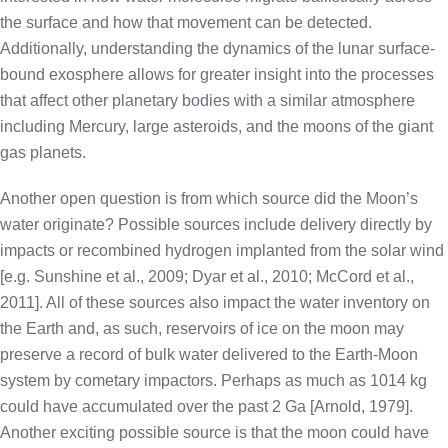
the surface and how that movement can be detected.
Additionally, understanding the dynamics of the lunar surface-
bound exosphere allows for greater insight into the processes
that affect other planetary bodies with a similar atmosphere
including Mercury, large asteroids, and the moons of the giant
gas planets.
Another open question is from which source did the Moon’s
water originate? Possible sources include delivery directly by
impacts or recombined hydrogen implanted from the solar wind
[e.g. Sunshine et al., 2009; Dyar et al., 2010; McCord et al.,
2011]. All of these sources also impact the water inventory on
the Earth and, as such, reservoirs of ice on the moon may
preserve a record of bulk water delivered to the Earth-Moon
system by cometary impactors. Perhaps as much as 1014 kg
could have accumulated over the past 2 Ga [Arnold, 1979].
Another exciting possible source is that the moon could have