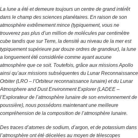
La lune a été et demeure toujours un centre de grand intérêt
dans le champ des sciences planétaires. En raison de son
atmosphère extrêmement mince (typiquement, vous ne
trouverez pas plus d’un million de molécules par centimètre
cube tandis que sur Terre,
la densité au niveau de la mer est
typiquement supérieure par douze ordres de grandeur), la lune
a longuement été considérée comme ayant aucune
atmosphère que ce soit. Toutefois, grâce aux missions Apollo
ainsi qu’aux missions subséquentes du Lunar Reconnaissance
Orbiter (LRO – l’Orbiteur reconnaissance lunaire) et du Lunar
Atmosphere and Dust Environment Explorer (LADEE –
l’Explorateur de l’atmosphère lunaire de son environnement de
poussière), nous possédons maintenant une meilleure
compréhension de la composition de l’atmosphère lunaire.
Des traces d’atomes de sodium, d’argon, et de potassium dans
l’atmosphère ont été décelées au moyen de télescopes