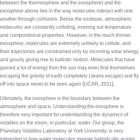
between the thermosphere and the exosphere) and the
exosphere above lies in the way molecules interact with one
another through collisions. Below the exobase, atmospheric
molecules are constantly colliding, evening out temperature
and compositional properties. However, in the much thinner
exosphere, molecules are extremely unlikely to collide, and
their trajectories are constrained only by incoming solar energy
and gravity giving rise to ballistic motion. Molecules that have
gained a lot of energy from the sun may even find themselves
escaping the gravity of earth completely (Jeans escape) and fly
off into space never to be seen again [UCAR, 2011].
Ultimately, the exosphere is the boundary between the
atmosphere and space. Understanding the exosphere is
therefore very important for understanding the dynamics of
volatiles on the moon, in particular: water. Our group, the
Planetary Volatiles Laboratory at York University, is very
interested in how water molecules migrate ballistically across