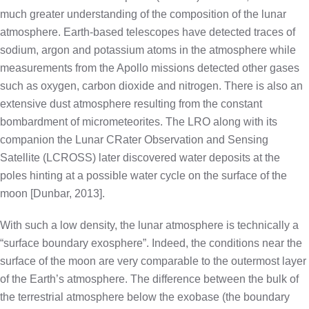
much greater understanding of the composition of the lunar
atmosphere. Earth-based telescopes have detected traces of
sodium, argon and potassium atoms in the atmosphere while
measurements from the Apollo missions detected other gases
such as oxygen, carbon dioxide and nitrogen. There is also an
extensive dust atmosphere resulting from the constant
bombardment of micrometeorites. The LRO along with its
companion the Lunar CRater Observation and Sensing
Satellite (LCROSS) later discovered water deposits at the
poles hinting at a possible water cycle on the surface of the
moon [Dunbar, 2013].
With such a low density, the lunar atmosphere is technically a
“surface boundary exosphere”. Indeed, the conditions near the
surface of the moon are very comparable to the outermost layer
of the Earth’s atmosphere. The difference between the bulk of
the terrestrial atmosphere below the exobase (the boundary