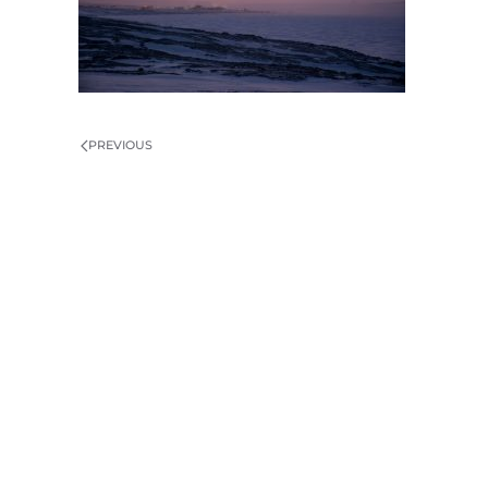
PREVIOUS